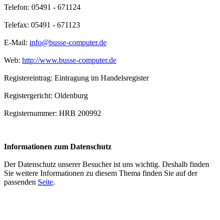
Telefon: 05491 - 671124
Telefax: 05491 - 671123
E-Mail:
info@busse-computer.de
Web:
http://www.busse-computer.de
Registereintrag: Eintragung im Handelsregister
Registergericht: Oldenburg
Registernummer: HRB 200992
Informationen zum Datenschutz
Der Datenschutz unserer Besucher ist uns wichtig. Deshalb finden
Sie weitere Informationen zu diesem Thema finden Sie auf der
passenden
Seite
.