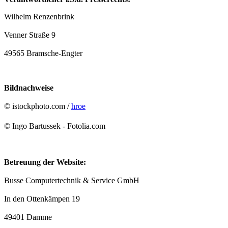
Wilhelm Renzenbrink
Venner Straße 9
49565 Bramsche-Engter
Bildnachweise
© istockphoto.com /
hroe
© Ingo Bartussek - Fotolia.com
Betreuung der Website:
Busse Computertechnik & Service GmbH
In den Ottenkämpen 19
49401 Damme