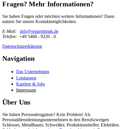
Fragen? Mehr Informationen?
Sie haben Fragen oder möchten weitere Informationen? Dann
nutzen Sie unsere Kontaktmöglichkeiten.
E-Mail:
info@renzenbrink.de
Telefon:
+49 5468 - 9220 - 0
Datenschutzerklärung
Navigation
Das Unternehmen
Leistungen
Karriere & Jobs
Impressum
Über Uns
Sie haben Personalengpässe? Kein Problem! Als
Personaldienstleistungsunternehmen in den Berufszweigen
Schlosser, Metallbauer, Schweißer, Produktionshelfer, Elektriker,